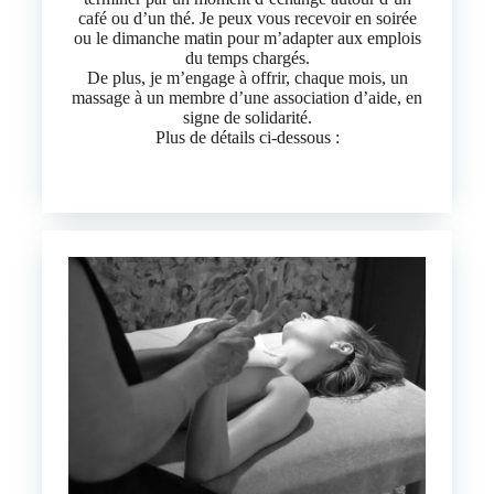
café ou d’un thé. Je peux vous recevoir en soirée
ou le dimanche matin pour m’adapter aux emplois
du temps chargés.
De plus, je m’engage à offrir, chaque mois, un
massage à un membre d’une association d’aide, en
signe de solidarité.
Plus de détails ci-dessous :
Mes spécificités