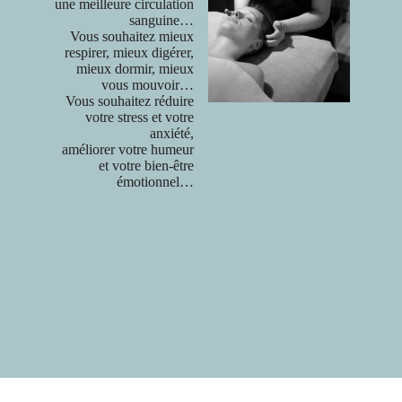
une meilleure circulation
sanguine…
Vous souhaitez mieux
respirer, mieux digérer,
mieux dormir, mieux
vous mouvoir…
Vous souhaitez réduire
votre stress et votre
anxiété,
améliorer votre humeur
et votre bien-être
émotionnel…