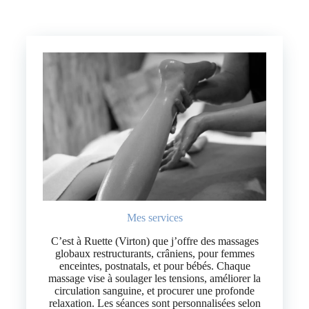
Mes services
C’est à Ruette (Virton) que j’offre des massages
globaux restructurants, crâniens, pour femmes
enceintes, postnatals, et pour bébés. Chaque
massage vise à soulager les tensions, améliorer la
circulation sanguine, et procurer une profonde
relaxation. Les séances sont personnalisées selon