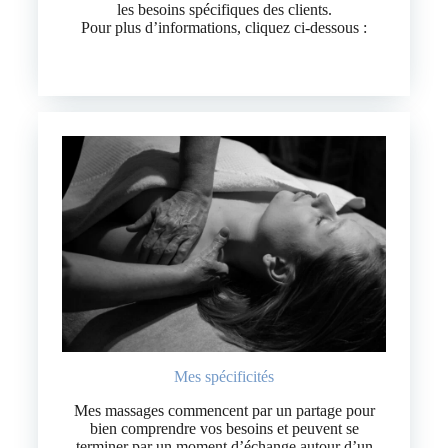
les besoins spécifiques des clients.
Pour plus d’informations, cliquez ci-dessous :
Mes services
Mes spécificités
Mes massages commencent par un partage pour
bien comprendre vos besoins et peuvent se
terminer par un moment d’échange autour d’un