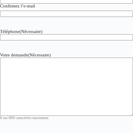
Confirmez l’e-mail
Téléphone
(Nécessaire)
Votre demande
(Nécessaire)
0 sur 600 caractères maximum