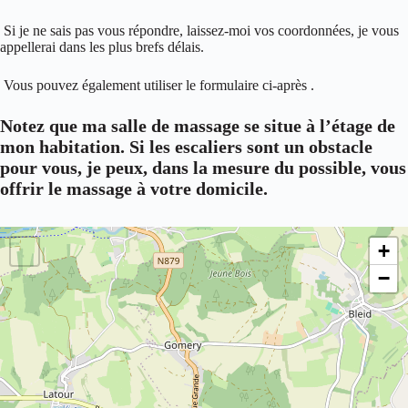
Si je ne sais pas vous répondre, laissez-moi vos coordonnées, je vous
appellerai dans les plus brefs délais.
Vous pouvez également utiliser le formulaire ci-après .
Notez que ma salle de massage se situe à l’étage de
mon habitation. Si les escaliers sont un obstacle
pour vous, je peux, dans la mesure du possible, vous
offrir le massage à votre domicile.
+
−